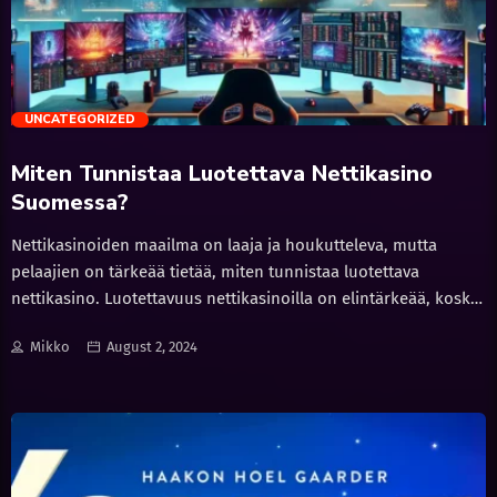
yleisen tulevaisuuden suhteen. Saman on havainnut myös
20bet Suomi, joka tarjoaa jälleen kaikkein korkeimmat
kertoimet ja parhaat markkinat suomalaisille pelaajille.
Luottavaisia tai ei, esports-yritykset ovat jälleen kerran
trending_flat
UNCATEGORIZED
joutuneet tilanteeseen, jossa niiden on todistettava uudelleen
viihdetuotteidensa arvo vuosien kiistattomien investointien ja
Miten Tunnistaa Luotettava Nettikasino
kasvun jälkeen. Seuraavassa tarkastellaan kilpailullisen
Suomessa?
pelaamisen parasta skenaariota vuonna 2024. Kaikki katseet
ovat Valorantissa Vuonna 2023 yksikään esportti ei laajentunut
Nettikasinoiden maailma on laaja ja houkutteleva, mutta
enemmän kuin "Valorant", Riot Gamesin taktinen ensimmäisen
pelaajien on tärkeää tietää, miten tunnistaa luotettava
[…]
nettikasino. Luotettavuus nettikasinoilla on elintärkeää, koska
se varmistaa, että pelaajat voivat nauttia peleistävbB
Mikko
August 2, 2024
turvallisessa ja reilussa ympäristössä ilman huolta tietojensa
tai rahojensa menettämisestä. Suomessa luotettavat
suomalaiset nettikasinot ovat kasvattaneet suosiotaan
huimasti viime vuosina, ja yhä useammat suomalaiset pelaajat
etsivät luotettavia paikkoja pelata suosikkipelejään. Tämä
kasvu on johtanut tarpeeseen ymmärtää, mitkä tekijät tekevät