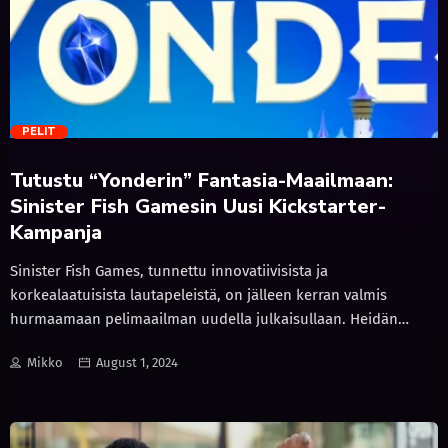
kasinosta luotettavan ja miten tunnistaa nämä tekijät
valitessaan pelipaikkaa. Lisenssit ja sääntely Pelilisenssi on
viranomaisen myöntämä lupa, joka oikeuttaa kasinon
tarjoamaan rahapelejä laillisesti. Se on tärkeä, koska se
varmistaa, että kasino noudattaa tiukkoja sääntöjä ja
trending_flat
PELIT
määräyksiä, jotka suojaavat pelaajia ja takaavat reilun pelin.
Suomalaisten pelaajien suosimia lisenssejä ovat muun muassa
Tutustu “Yonderin” Fantasia-Maailmaan:
Maltan peliviranomaisen (MGA), Iso-Britannian
Sinister Fish Gamesin Uusi Kickstarter-
rahapelikomission (UKGC) ja Viron vero- ja tullihallituksen
Kampanja
myöntämät lisenssit. Kasinon lisenssin tarkistaminen on
helppoa: voit yleensä löytää lisenssitiedot kasinon
Sinister Fish Games, tunnettu innovatiivisista ja
verkkosivuston […]
korkealaatuisista lautapeleistä, on jälleen kerran valmis
hurmaamaan pelimaailman uudella julkaisullaan. Heidän
uusin projektinsa, "Yonder", vie pelaajat syvälle kiehtovaan ja
Mikko
August 1, 2024
monipuoliseen fantasiamaailmaan. Kickstarter-kampanja
tämän uuden lautapelin tukemiseksi on juuri käynnistynyt, ja
se herättää paljon kiinnostusta lautapelifanien keskuudessa
ympäri maailman. "Yonder" – Syvällinen ja immersiivinen