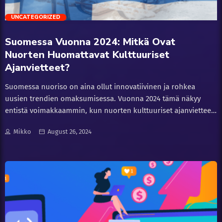
kasinopelien kaltaisiksi, ja mitä haittaa tästä voi pelaajille olla.
trending_flat
UNCATEGORIZED
Ovatko loot boxit uhkapelimuoto? Loot boxit eivät olepelejä,
joita netticasinot tarjoaisivat, vaan videopelien
Suomessa Vuonna 2024: Mitkä Ovat
sisäänrakennettuja uhkapeliominaisuuksia. Pelaajille annetaan
Nuorten Huomattavat Kulttuuriset
mahdollisuus ostaa virtuaalisia esineitä, joista saattaa olla
Ajanvietteet?
apua pelissä. Joissakin peleissä yllätyslaatikosta saattaa löytyä
myös pelattava hahmo. Loot […]
Suomessa nuoriso on aina ollut innovatiivinen ja rohkea
uusien trendien omaksumisessa. Vuonna 2024 tämä näkyy
entistä voimakkaammin, kun nuorten kulttuuriset ajanvietteet
muuttuvat ja mukautuvat yhteiskunnallisiin, teknologisiin ja
Mikko
August 26, 2024
globaaleihin vaikutteisiin. Tämä artikkeli tarkastelee niitä
keskeisiä harrastuksia ja vapaa-ajan aktiviteetteja, jotka ovat
nousseet erityisesti esiin nuorten parissa Suomessa.
Digitaalinen pelaaminen ja e-urheilu Yksi merkittävimmistä
nuorten ajanvietteistä vuonna 2024 on digitaalinen pelaaminen
ja e-urheilu. Suomessa e-urheilusta on tullut vakavasti
otettava kilpailumuoto, joka houkuttelee nuoria eri puolilta
maata. Kilpailullinen pelaaminen, oli kyseessä sitten