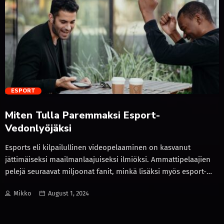
lautapelikokemus "Yonder" on strateginen lautapeli, jossa
pelaajat astuvat mystiseen fantasiamaailmaan täynnä
seikkailuja, vaaroja ja mahdollisuuksia. Pelin tavoitteena on
luoda syvällinen ja immersiivinen kokemus, jossa jokainen
päätös vaikuttaa pelin kulkuun ja lopputulokseen. Pelaajat
pääsevät tutkimaan laajoja maisemia, kohtaamaan haastavia
vihollisia ja tekemään tärkeitä valintoja, jotka muokkaavat
trending_flat
ESPORT
heidän tarinaansa. Pelin ominaisuudet "Yonder" on
suunniteltu tarjoamaan monipuolinen ja syvällinen pelielämys.
Miten Tulla Paremmaksi Esport-
Peli sisältää useita ainutlaatuisia elementtejä, jotka tekevät
Vedonlyöjäksi
siitä erityisen: Mukautuvat maailmat: Jokainen pelikerta
tarjoaa uuden ja ainutlaatuisen maailman, joka mukautuu
Esports eli kilpailullinen videopelaaminen on kasvanut
pelaajien valintojen mukaan. Strategiset taistelut: Pelaajien on
jättimäiseksi maailmanlaajuiseksi ilmiöksi. Ammattipelaajien
suunniteltava huolellisesti hyökkäyksensä ja puolustuksensa
pelejä seuraavat miljoonat fanit, minkä lisäksi myös esport-
menestyäkseen taisteluissa. […]
vedonlyönnistä on tullut valtavan suosittua. Esports-
Mikko
August 1, 2024
vedonlyönti ei eroa suurenmoisesti tavanomaisesta
urheiluvedonlyönnistä, mutta se on siitä huolimatta yleensä
eroteltu omaan kategoriaansa vedonlyöntisivustoilla. Tähän