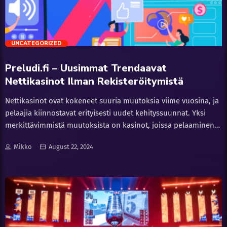
räiskintäpelit, strategiapelit tai simulaatiot, tarjoaa nuorille
mahdollisuuden kehittää taitojaan ja jopa kilpailla
kansainvälisellä tasolla. Peliyhteisöt ovat tiiviitä ja tarjoavat
trending_flat
UNCATEGORIZED
nuorille tilan, jossa voi jakaa kokemuksia ja luoda uusia
ystävyyssuhteita. Samaan aikaan vapaa-ajan pelaaminen on
Preludi.fi – Uusimmat Trendaavat
laajentunut myös virtuaalitodellisuuden (VR) pariin, mikä tuo
Nettikasinot Ilman Rekisteröitymistä
täysin uudenlaisen ulottuvuuden pelielämyksiin. Nuoret ovat
innostuneita teknologian kehityksestä, ja VR-laitteiden
Nettikasinot ovat kokeneet suuria muutoksia viime vuosina, ja
yleistyminen on tehnyt immersiivisistä pelimaailmoista
pelaajia kiinnostavat erityisesti uudet kehityssuunnat. Yksi
saavutettavia yhä useammalle. Nettikasinoiden […]
merkittävimmistä muutoksista on kasinot, joissa pelaaminen
ei vaadi rekisteröitymistä. Tämä tekee pelaamisesta sekä
Mikko
August 22, 2024
turvallisempaa että helppoa. Näillä kasinoilla pelaamisen voi
aloittaa heti, ilman että tarvitsee luoda käyttäjätiliä tai muistaa
monimutkaisia salasanoja. Tässä artikkelissa tarkastellaan,
mitä pelaaminen ilman rekisteröitymistä tarkoittaa, mitkä ovat
sen tärkeimmät edut ja mitä asioita nettikasinoa valitessa
kannattaa ottaa huomioon. Miksi valita kasino ilman
rekisteröitymistä? Rahapelaajille, jotka ovat kiinnostuneita