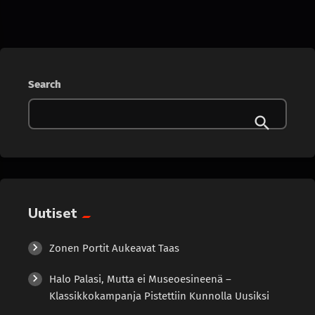
artikkeliin olemme keränneet muutamia kaikkein keskeisimpiä
keinoja, toimia ja periaatteita, joihin tutustumalla voit
parantaa omaa menestystäsi esport-vedonlyöjänä. 1. Ymmärrä
ensin, mistä olet lyömässä vetoa Ennen kuin aloitat esports-
vedonlyönnin, kannattaa sinun tutustua peleihin, joista olet
Search
lyömässä vetoa. Samaan tapaanhan sinun ei kannata koskaan
lyödä vetoa vaikkapa vesipallosta, taekwondosta tai
miekkailusta, jos olet aiemmin betsannut ainoastaan
jalkapallon tai jääkiekon kaltaisiin lajeihin. Jokaisella esports-
pelillä on oma mekaniikkansa ja omat sääntönsä. Seuraavassa
luettelemme muutaman erityisen suositun esports-pelin ja
avaamme hieman sitä, mistä kussakin niistä on kysymys:
Uutiset
League of Legends (LoL): Maailman kenties tunnetuin ja
suosituin MOBA eli online-taisteluareenalla pelattava
moninpeli, jossa joukkueet kilpailevat tuhotakseen vastustajan
Zonen Portit Aukeavat Taas
[…]
Halo Palasi, Mutta ei Museoesineenä –
Klassikkokampanja Pistettiin Kunnolla Uusiksi