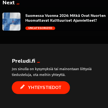
Next
trending_flat
Suomessa Vuonna 2024: Mitkä Ovat Nuorten
Huomattavat Kulttuuriset Ajanvietteet?
UNCATEGORIZED
trending_flat
Preludi.fi
Jos sinulla on kysymyksiä tai mainontaan liittyviä
tiedusteluja, ota meihin yhteyttä.
YHTEYSTIEDOT