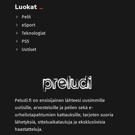
Luokat
Pelit
eSport
Teknologiat
PS5
Uutiset
Peludi.fi on ensisijainen lähteesi uusimmille
uutisille, arvosteluille ja pelien sekä e-
urheilutapahtumien kattauksille, tarjoten suoria
lähetyksiä, otteluaikatauluja ja eksklusiivisia
haastatteluja.