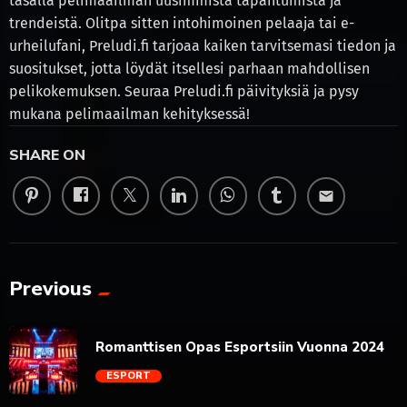
tasalla pelimaailman uusimmista tapahtumista ja
trendeistä. Olitpa sitten intohimoinen pelaaja tai e-
urheilufani, Preludi.fi tarjoaa kaiken tarvitsemasi tiedon ja
suositukset, jotta löydät itsellesi parhaan mahdollisen
pelikokemuksen. Seuraa Preludi.fi päivityksiä ja pysy
mukana pelimaailman kehityksessä!
SHARE ON
email
Previous
Romanttisen Opas Esportsiin Vuonna 2024
ESPORT