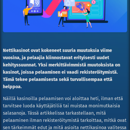
Nettikasinot ovat kokeneet suuria muutoksia viime
vuosina, ja pelaajia kiinnostavat erityisesti uudet
kehityssuunnat. Yksi merkittävimmistä muutoksista on
kasinot, joissa pelaaminen ei vaadi rekisteröitymistä.
Tämä tekee pelaamisesta sekä turvallisempaa että
helppoa.
Näillä kasinoilla pelaamisen voi aloittaa heti, ilman että
tarvitsee luoda käyttäjätiliä tai muistaa monimutkaisia
salasanoja. Tässä artikkelissa tarkastellaan, mitä
pelaaminen ilman rekisteröitymistä tarkoittaa, mitkä ovat
sen tärkeimmät edut ja mitä asioita nettikasinoa valitessa