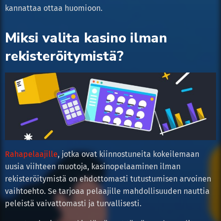
kannattaa ottaa huomioon.
Miksi valita kasino ilman
rekisteröitymistä?
Rahapelaajille
, jotka ovat kiinnostuneita kokeilemaan
uusia viihteen muotoja, kasinopelaaminen ilman
rekisteröitymistä on ehdottomasti tutustumisen arvoinen
vaihtoehto. Se tarjoaa pelaajille mahdollisuuden nauttia
peleistä vaivattomasti ja turvallisesti.