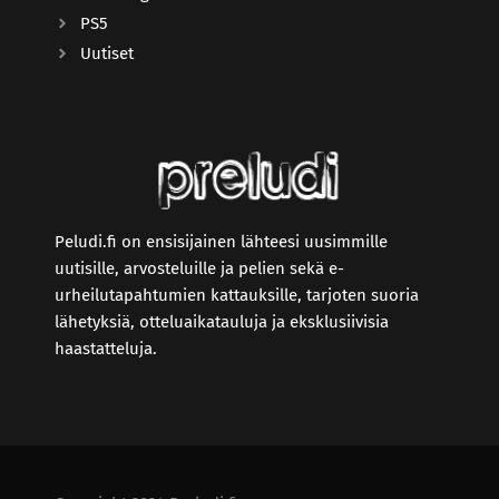
PS5
Uutiset
Peludi.fi on ensisijainen lähteesi uusimmille
uutisille, arvosteluille ja pelien sekä e-
urheilutapahtumien kattauksille, tarjoten suoria
lähetyksiä, otteluaikatauluja ja eksklusiivisia
haastatteluja.