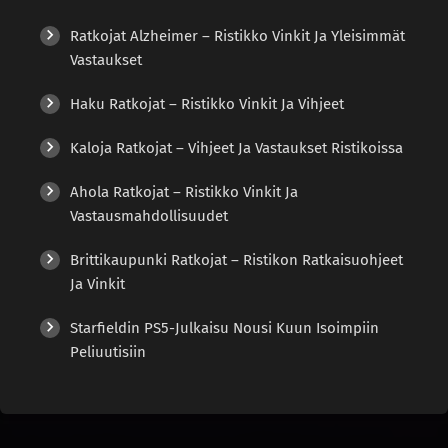
Ratkojat Alzheimer – Ristikko Vinkit Ja Yleisimmät
Vastaukset
Haku Ratkojat – Ristikko Vinkit Ja Vihjeet
Kaloja Ratkojat – Vihjeet Ja Vastaukset Ristikoissa
Ahola Ratkojat – Ristikko Vinkit Ja
Vastausmahdollisuudet
Brittikaupunki Ratkojat – Ristikon Ratkaisuohjeet
Ja Vinkit
Starfieldin PS5-Julkaisu Nousi Kuun Isoimpiin
Peliuutisiin