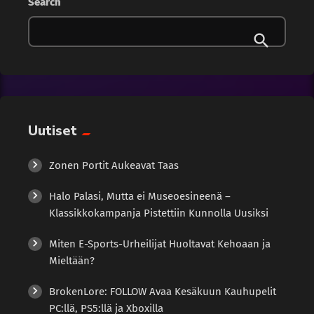
Search
arvoituksia palikka kerrallaan. Kehittäjät lupasivat “enemmän
vitsejä kuin koskaan”, mikä sai yleisön hihittämään jo trailerin
aikana. Call of Duty 7 ja synkkä käänne
https://www.youtube.com/watch?v=9txkGBj_trg CoD7 ei ollut
mikään kevyt välipala. Peli esitteli synkän tarinan futuristisesta
konfliktista, jossa drone-armeijat ja kyberhyökkäykset
hallitsevat. Demo näytti brutaalia lähitaistelua, joka sai osan
Uutiset
yleisöstä henkäisemään ääneen. “Tämä on […]
Zonen Portit Aukeavat Taas
Halo Palasi, Mutta ei Museoesineenä –
Klassikkokampanja Pistettiin Kunnolla Uusiksi
Miten E-Sports-Urheilijat Huoltavat Kehoaan ja
Mieltään?
BrokenLore: FOLLOW Avaa Kesäkuun Kauhupelit
PC:llä, PS5:llä ja Xboxilla