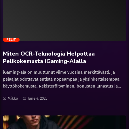
kohonnut kansainvälisesti arvostetuksi urheiluksi muiden
lajien pariin ja sen lopputuloksista on voinut lyödä vetoa siinä
missä vaikkapa olympialaisten tuloksista. Nettikasinot ovat
alkaneet myös tarjota pelaajille rahanarvoisia bonuksia
vedonlyöntiä siivittämään ja kasinolle asiakkaita
trending_flat
PELIT
houkuttelemaan. E-urheilussa ovat alkaneet myös liikkua
suuret rahat. Kansainvälisellä tasolla riittää myös sponsoreita.
Miten OCR-Teknologia Helpottaa
Yleisö on alkanut ymmärtää yhä selkeämmin, että menestys
Pelikokemusta iGaming-Alalla
vaatii myös e-urheilussa todellista taitoa, joka syntyy
harjoitellessa. Kyse ei todellakaan ole "vain pelailusta". Tässä
iGaming-ala on muuttunut viime vuosina merkittävästi, ja
artikkelissa pohdimme, miksi kilpapelaaminen […]
pelaajat odottavat entistä nopeampaa ja yksinkertaisempaa
käyttökokemusta. Rekisteröityminen, bonusten lunastus ja
pelin aloittaminen halutaan tehdä vaivattomasti, erityisesti
Mikko
June 4, 2025
mobiililaitteilla. Yksi teknologioista, joka on noussut
keskeiseen rooliin tämän kehityksen tukena, on OCR eli
optinen merkkientunnistus. OCR iGamingissa: Mitä se ratkaisee
OCR-teknologiaa hyödynnetään iGaming-alustoilla erityisesti
rekisteröintivaiheessa, jossa se mahdollistaa käyttäjätietojen