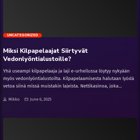
asiayhteyden ymmärrystä sekä Sirin kykyä tulkita käyttäjän
tarpeita entistä älykkäämmin. iOS 26 tuo mukanaan myös
tiukemmat tietoturvapäivitykset, joiden avulla käyttäjän
yksityisyyttä suojellaan monikerroksisesti. Yhteensopivuus ja
trending_flat
UNCATEGORIZED
laitevaatimukset Apple ilmoitti, että iOS 26 tulee saataville
iPhone 13 -malleista ylöspäin. Uudistukset koskettavat
Miksi Kilpapelaajat Siirtyvät
erityisesti uusimpia iPhone 17 -sarjan puhelimia, joissa Liquid
Vedonlyöntialustoille?
Glass pääsee parhaiten oikeuksiinsa. Mac-tietokoneiden
käyttäjille macOS Tahoe tuo uusia visuaalisia tehosteita,
Yhä useampi kilpapelaaja ja laji e-urheilussa löytyy nykyään
paremman akunkeston ja tehokkaamman sovellusten
myös vedonlyöntialustoilta. Kilpapelaamisesta halutaan lyödä
hallinnan. Suomen peliala seuraa tarkasti Myös suomalaiset
vetoa siinä missä muistakin lajeista. Nettikasinoa, joka
pelinkehittäjät, kuten Supercell ja […]
kykenee tarjoamaan vedonlyöntialustallaan kohteita myös e-
Mikko
June 6, 2025
urheilussa, arvostetaan. Ajan myötä e-urheilun laji- ja
kohdevalikoimat ovat kasvaneet. Kilpapelaaminen on
monipuolistunut ja siinä järjestetään enemmän erilaisia
otteluita ja turnauksia kuin koskaan ennen. Peleistä on tullut
suosittua viihdettä sekä pelaajille että vedonlyöjille. Menestys
vaatii taitoa – isot rahat kyseessä Parhaimmillaan e-urheilu on