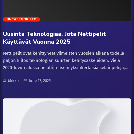
Tekoäly
Kasinot Ovat Suomalaisten #1 Valinta? Verovapaiden
pelipaikkojen suosio perustuu moniin tekijöihin. Suomalaiset
trending_flat
UNCATEGORIZED
pelaajat arvostavat erityisesti mahdollisuutta nauttia voitoista
Uncategorized
ilman ylimääräisiä kustannuksia. Tämä lisää pelikokemuksen
Uusinta Teknologiaa, Jota Nettipelit
miellyttävyyttä, sillä kaikki saavutetut voitot jäävät pelaajille
Uutiset
Käyttävät Vuonna 2025
itselleen. Suomalaisessa kulttuurissa arvostetaan
läpinäkyvyyttä ja turvallisuutta. Verovapaat vaihtoehdot
Wellness
Nettipelit ovat kehittyneet viimeisten vuosien aikana todella
täyttävät nämä odotukset, mikä vahvistaa niiden vetovoimaa.
paljon kiitos teknologian suurten kehitysaskeleiden. Vielä
Pelaaminen ei rajoitu pelkästään perinteisiin kasinopeleihin;
2020-luvun alussa pelattiin usein yksinkertaisia selainpelejä,
esimerkiksi Gigantosaurus Dino Sports […]
mutta nyt, vuonna 2025, pelit ovat kehittyneet huomattavasti
Mikko
June 17, 2025
immersiivisemmiksi, älykkäämmiksi ja yhteisöllisemmiksi.
Pelimaailmojen koot ja grafiikoiden tasot ovat
moninkertaistuneet samalla, kun pelaaminen on
monipuolistunut merkittävästi. Tässä artikkelissa tulemme
käymään läpi uusimpia teknologioita, joita nettipelit käyttävät
vuonna 2025. Ideana on pohtia niiden käyttöä niin videopelien
kuin myös kasinopelien näkökulmasta. Älykkäät pelialustat
mukautuvat pelaajan tyyliin Yksi vuoden 2025