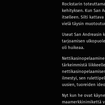
Rockstarin toteuttama
kehityksen. Kun San An
itselleen. Silti kattav
vielä täysin muotoutun
Useat San Andreasin ka
tarjoamisen ulkopuolel
oli huikeaa.
Nettikasinopelaaminen
tärkeimmistä liikkeell
nettikasinopelaamise
ilmestyi, sen rulettip
uusien, tuoreiden ide
Nyt kun he ovat käyne
maamerkkinimikettä var