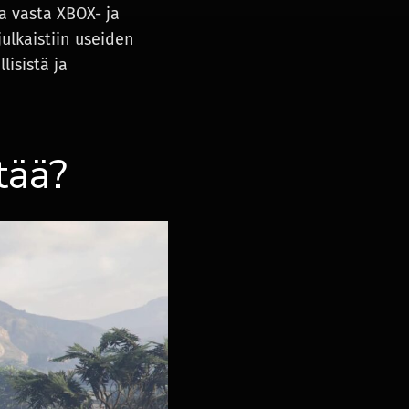
ja vasta XBOX- ja
julkaistiin useiden
isistä ja
tää?