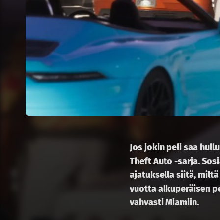
Jos jokin peli saa hul
Theft Auto -sarja. Sos
ajatuksella siitä, milt
vuotta alkuperäisen pe
vahvasti Miamiin.