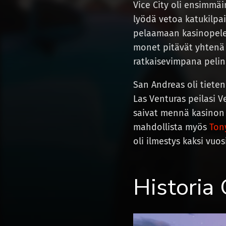
Vice City oli ensimmäi
lyödä vetoa katukilpai
pelaamaan kasinopelej
monet pitävät yhtenä 
ratkaisevimpana pelin
San Andreas oli tieten
Las Venturas peilasi V
saivat mennä kasinon l
mahdollista myös
Ton
oli ilmestys kaksi vuos
Historia