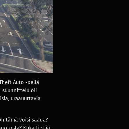
Theft Auto -peliä
 suunnittelu oli
sia, uraauurtavia
on tämä voisi saada?
önotosta? Kuka tietää.