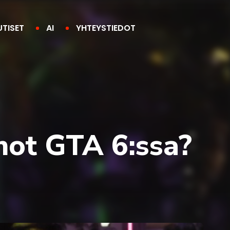
UTISET
AI
YHTEYSTIEDOT
not GTA 6:ssa?