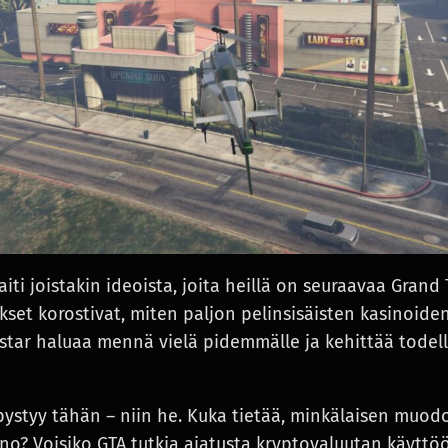
iti joistakin ideoista, joita heillä on seuraavaa Grand 
ykset korostivat, miten paljon pelinsisäisten kasinoiden
star haluaa mennä vielä pidemmälle ja kehittää todelli
 pystyy tähän – niin he. Kuka tietää, minkälaisen muod
ino? Voisiko GTA tutkia ajatusta kryptovaluutan käyttö