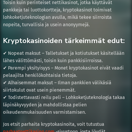
Toisin kuin perinteiset nettikasinot, jotka käyttävät
pankkeja tai luottokortteja, kryptokasinot toimivat
lohkoketjuteknologian avulla, mikä tekee siirroista
nopeita, turvallisia ja usein anonyymejä.
Kryptokasinoiden tärkeimmät edut:
✔ Nopeat maksut – Talletukset ja kotiutukset käsitellään
lähes välittömästi, toisin kuin pankkisiirroissa.
✔ Parempi yksityisyys – Monet kryptokasinot eivät vaadi
pelaajilta henkilökohtaisia tietoja.
✔ Alhaisemmat maksut – Ilman pankkien välikäsiä
siirtokulut ovat usein pienemmät.
✔ Todistettavasti reilu peli – Lohkoketjuteknologia takaa
läpinäkyvyyden ja mahdollistaa pelien
oikeudenmukaisuuden varmistamisen.
Jos etsit parhaita kryptokasinoita, voit tutustua
parhaatnettikasino.com
-sivustoon, josta löydät