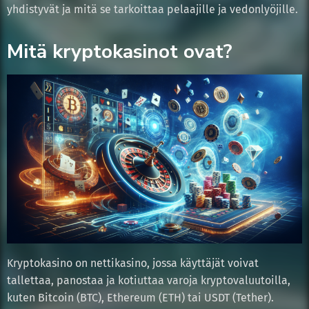
yhdistyvät ja mitä se tarkoittaa pelaajille ja vedonlyöjille.
Mitä kryptokasinot ovat?
Kryptokasino on nettikasino, jossa käyttäjät voivat
tallettaa, panostaa ja kotiuttaa varoja kryptovaluutoilla,
kuten Bitcoin (BTC), Ethereum (ETH) tai USDT (Tether).