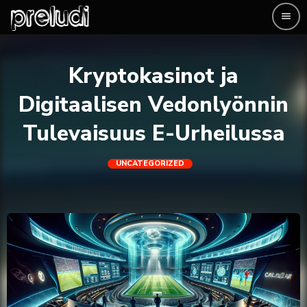
menu
Kryptokasinot ja
Digitaalisen Vedonlyönnin
Tulevaisuus E-Urheilussa
UNCATEGORIZED