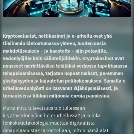
Kryptovaluutat, nettikasinot ja e-urheilu ovat yhä
tiiviimmin kietoutumassa yhteen, luoden uusia
mahdollisuuksia – ja haasteita – niin pelaajille,
vedonlyöjille kuin sääntelijöillekin. Kryptokasinot ovat
nousseet merkittäväksi tekijäksi verkossa tapahtuvassa
rahapelaamisessa, tarjoten nopeat maksut, paremman
yksityisyyden ja hajautetun pelikokemuksen. Samalla e-
urheiluvedonlyönti on kasvanut räjähdysmäisesti, ja
turnauksissa liikkuu miljoonia euroja panoksina.
Mutta mitä tulevaisuus tuo tullessaan
kryptovedonlyönnille e-urheilussa? Ja kuinka
lohkoketjuteknologia muuttaa digitaalista
rahapelaamista? Tarkastellaan, miten nämä alat