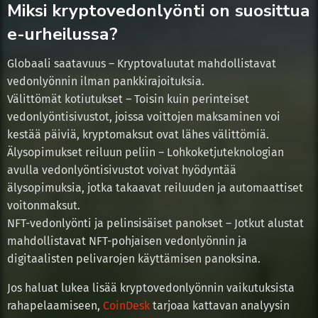
Miksi kryptovedonlyönti on suosittua
e-urheilussa?
Globaali saatavuus – Kryptovaluutat mahdollistavat
vedonlyönnin ilman pankkirajoituksia.
Välittömät kotiutukset – Toisin kuin perinteiset
vedonlyöntisivustot, joissa voittojen maksaminen voi
kestää päiviä, kryptomaksut ovat lähes välittömiä.
Älysopimukset reiluun peliin – Lohkoketjuteknologian
avulla vedonlyöntisivustot voivat hyödyntää
älysopimuksia, jotka takaavat reiluuden ja automaattiset
voitonmaksut.
NFT-vedonlyönti ja pelinsisäiset panokset – Jotkut alustat
mahdollistavat NFT-pohjaisen vedonlyönnin ja
digitaalisten pelivarojen käyttämisen panoksina.
Jos haluat lukea lisää kryptovedonlyönnin vaikutuksista
rahapelaamiseen,
CoinDesk
tarjoaa kattavan analyysin