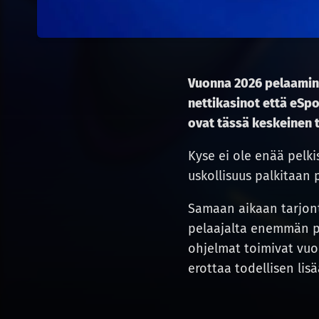
Vuonna 2026 pelaamine
nettikasinot että eSpo
ovat tässä keskeinen 
Kyse ei ole enää pelki
uskollisuus palkitaan p
Samaan aikaan tarjonta
pelaajalta enemmän pe
ohjelmat toimivat vuon
erottaa todellisen li