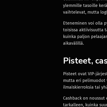
ylemmille tasoille ker
vaihtelevat, mutta lo
Eteneminen voi olla py
toisissa aktiivisuutta
kuinka paljon pelaaja
aikavälillä.
Pisteet, ca
Pisteet ovat VIP-järj
mutta eri pelimuodot vo
ilmaiskierroksia tai y
Cashback on noussut er
tarkalleen, kuinka suu