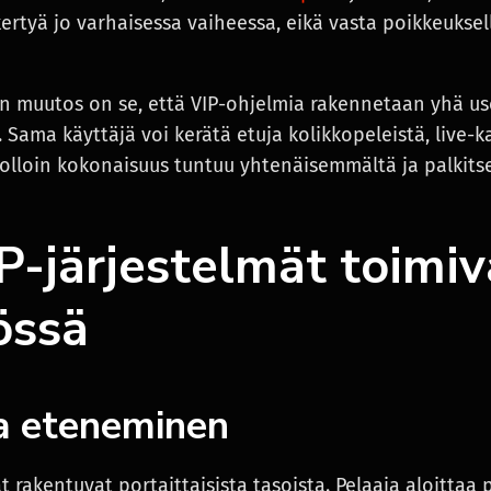
kertyä jo varhaisessa vaiheessa, eikä vasta poikkeuksell
n muutos on se, että VIP-ohjelmia rakennetaan yhä 
Sama käyttäjä voi kerätä etuja kolikkopeleistä, live-ka
 jolloin kokonaisuus tuntuu yhtenäisemmältä ja palkit
P-järjestelmät toimiv
össä
ja eteneminen
rakentuvat portaittaisista tasoista. Pelaaja aloittaa 