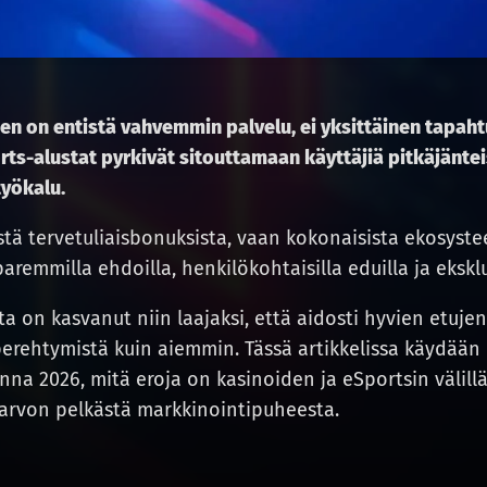
n on entistä vahvemmin palvelu, ei yksittäinen tapah
rts-alustat pyrkivät sitouttamaan käyttäjiä pitkäjäntei
työkalu.
stä tervetuliaisbonuksista, vaan kokonaisista ekosyste
aremmilla ehdoilla, henkilökohtaisilla eduilla ja eksklu
 on kasvanut niin laajaksi, että aidosti hyvien etuje
rehtymistä kuin aiemmin. Tässä artikkelissa käydään l
na 2026, mitä eroja on kasinoiden ja eSportsin välillä
säarvon pelkästä markkinointipuheesta.