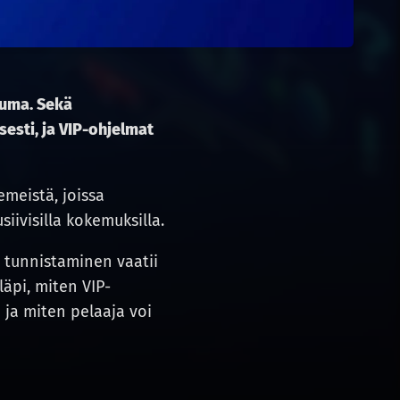
tuma. Sekä
sesti, ja VIP-ohjelmat
emeistä, joissa
siivisilla kokemuksilla.
n tunnistaminen vaatii
äpi, miten VIP-
 ja miten pelaaja voi