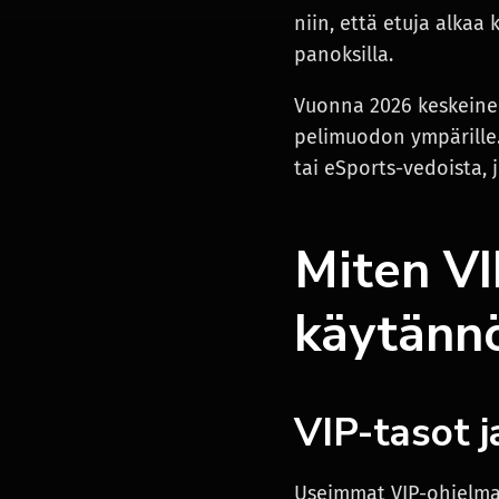
niin, että etuja alkaa 
panoksilla.
Vuonna 2026 keskeine
pelimuodon ympärille. 
tai eSports-vedoista,
Miten VI
käytänn
VIP-tasot 
Useimmat VIP-ohjelmat 