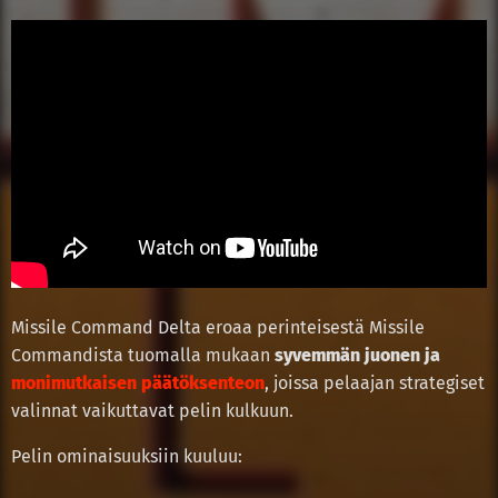
Missile Command Delta eroaa perinteisestä Missile
Commandista tuomalla mukaan
syvemmän juonen ja
monimutkaisen päätöksenteon
, joissa pelaajan strategiset
valinnat vaikuttavat pelin kulkuun.
Pelin ominaisuuksiin kuuluu: