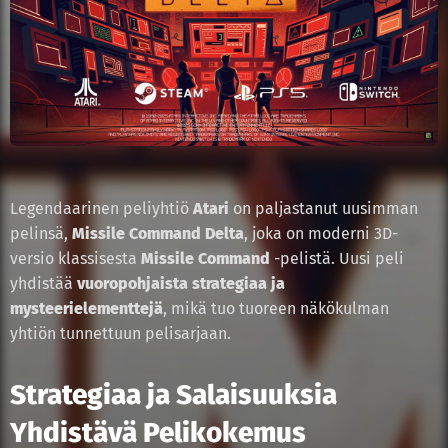
Legendaarinen peliyhtiö
Atari
on paljastanut uusimman
pelinsä,
Missile Command Delta
, joka on moderni 3D-
versio klassisesta
Missile Command
-pelistä. Uusi peli
yhdistää
vuoropohjaista strategiaa ja
mysteerielementtejä
, mikä tuo tuoreen näkökulman
yhtiön tunnettuun pelisarjaan.
Strategiaa ja Salaisuuksia
Yhdistävä Pelikokemus