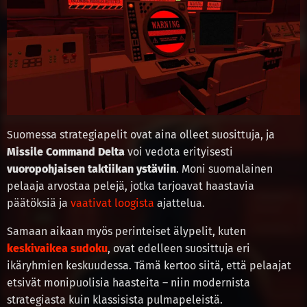
Suomessa strategiapelit ovat aina olleet suosittuja, ja
Missile Command Delta
voi vedota erityisesti
vuoropohjaisen taktiikan ystäviin
. Moni suomalainen
pelaaja arvostaa pelejä, jotka tarjoavat haastavia
päätöksiä ja
vaativat loogista
ajattelua.
Samaan aikaan myös perinteiset älypelit, kuten
keskivaikea sudoku
, ovat edelleen suosittuja eri
ikäryhmien keskuudessa. Tämä kertoo siitä, että pelaajat
etsivät monipuolisia haasteita – niin modernista
strategiasta kuin klassisista pulmapeleistä.