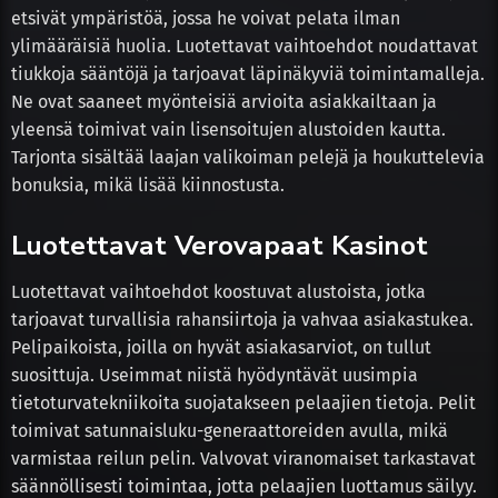
etsivät ympäristöä, jossa he voivat pelata ilman
ylimääräisiä huolia. Luotettavat vaihtoehdot noudattavat
tiukkoja sääntöjä ja tarjoavat läpinäkyviä toimintamalleja.
Ne ovat saaneet myönteisiä arvioita asiakkailtaan ja
yleensä toimivat vain lisensoitujen alustoiden kautta.
Tarjonta sisältää laajan valikoiman pelejä ja houkuttelevia
bonuksia, mikä lisää kiinnostusta.
Luotettavat Verovapaat Kasinot
Luotettavat vaihtoehdot koostuvat alustoista, jotka
tarjoavat turvallisia rahansiirtoja ja vahvaa asiakastukea.
Pelipaikoista, joilla on hyvät asiakasarviot, on tullut
suosittuja. Useimmat niistä hyödyntävät uusimpia
tietoturvatekniikoita suojatakseen pelaajien tietoja. Pelit
toimivat satunnaisluku-generaattoreiden avulla, mikä
varmistaa reilun pelin. Valvovat viranomaiset tarkastavat
säännöllisesti toimintaa, jotta pelaajien luottamus säilyy.