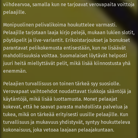
viihdearvoa, samalla kun ne tarjoavat verovapaita voittoja
pelaajille.
Monipuolinen pelivalikoima houkuttelee varmasti.
Pelaajille tarjotaan laaja kirjo pelejä, mukaan lukien slotit,
pöytäpelit ja live-variantit. Erikoistarjoukset ja bonukset
parantavat pelikokemusta entisestään, kun ne lisäävät
mahdollisuuksia voittaa. Suomalaiset löytävät helposti
juuri heitä miellyttävät pelit, mikä lisää kiinnostusta yhä
enemmän.
Pelaajien turvallisuus on toinen tärkeä syy suosiolle.
Verovapaat vaihtoehdot noudattavat tiukkoja sääntöjä ja
käytäntöjä, mikä lisää luottamusta. Monet pelaajat
kokevat, että he saavat parasta mahdollista palvelua ja
tukea, mikä on tärkeää erityisesti uusille pelaajille. Kun
turvallisuus ja mukavuus yhdistyvät, syntyy houkutteleva
kokonaisuus, joka vetoaa laajaan pelaajakuntaan.