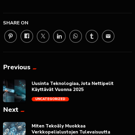
SHARE ON
email
Previous
Uusinta Teknologiaa, Jota Nettipelit
Käyttävät Vuonna 2025
UNCATEGORIZED
Next
trending_flat
Miten Tekoäly Muokkaa
Verkkopelialustojen Tulevaisuutta