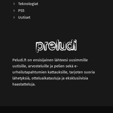
Teknologiat
PS5
Uutiset
Peludi.fi on ensisijainen lähteesi uusimmille
uutisille, arvosteluille ja pelien sekä e-
urheilutapahtumien kattauksille, tarjoten suoria
lähetyksiä, otteluaikatauluja ja eksklusiivisia
haastatteluja.