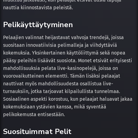
nauttia kiinnostavista peleistä.
Pelikäyttäytyminen
Pelaajien valinnat heijastavat vahvoja trendejä, joissa
suositaan innovatiivisia pelimalleja ja viihdyttäviä
kokemuksia. Yksinkertainen käyttöliittymä sekä nopea
pääsy peleihin lisäävät suosiota. Monet etsivät erityisesti
mahdollisuuksia pelata live-kasinopelejä, joissa on
vuorovaikutteinen elementti. Tämän lisäksi pelaajat
nauttivat myös mahdollisuudesta osallistua live-
turnauksiin, jotka tarjoavat kilpailullista tunnelmaa.
Sosiaalinen aspekti korostuu, kun pelaajat haluavat jakaa
kokemuksiaan ystävien kanssa, mikä syventää
pelikokemusta entisestään.
Suosituimmat Pelit