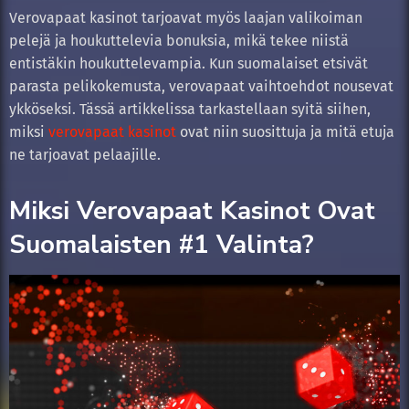
Verovapaat kasinot tarjoavat myös laajan valikoiman
pelejä ja houkuttelevia bonuksia, mikä tekee niistä
entistäkin houkuttelevampia. Kun suomalaiset etsivät
parasta pelikokemusta, verovapaat vaihtoehdot nousevat
ykköseksi. Tässä artikkelissa tarkastellaan syitä siihen,
miksi
verovapaat kasinot
ovat niin suosittuja ja mitä etuja
ne tarjoavat pelaajille.
Miksi Verovapaat Kasinot Ovat
Suomalaisten #1 Valinta?