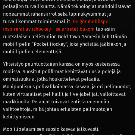
pelaajien turvallisuutta. Nämä teknologiat mahdollistavat
nopeammat rahansiirrot sekä läpinäkyvämmät ja
turvallisemmat toimintamallit.
De gör mobilspel
inspirerat av ishockey – se arbetet bakom
tuo esiin
ruotsalaisen pelistudion Gold Town Gamesin kehittämän
mobiilipelin “Pocket Hockey”, joka yhdistää jääkiekon ja
mobiilipelien elementtejä.
Yhteistyö pelintuottajien kanssa on myös keskeisessä
roolissa. Suositut pelifirmat kehittävät uusia pelejä ja
ominaisuuksia, jotka houkuttelevat pelaajia.
Monipuolisuus pelivalikoimassa kasvaa, ja eri pelimuodot,
kuten virtuaaliset pelihallit ja live-jakelijat, valloittavat
markkinoita. Pelaajat toivovat entistä enemmän
vaihtoehtoja, mikä johtaa erilaisten pelimuotojen
kehittymiseen.
Mobiilipelaamisen suosio kasvaa jatkuvasti.