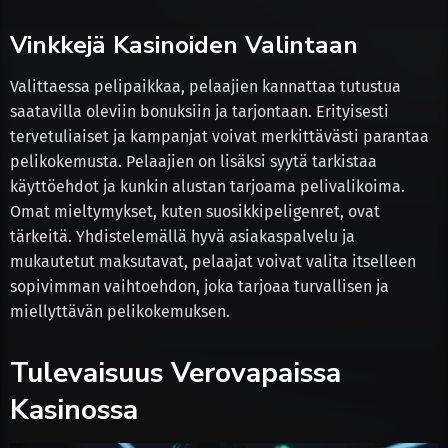
Vinkkejä Kasinoiden Valintaan
Valittaessa pelipaikkaa, pelaajien kannattaa tutustua
saatavilla oleviin bonuksiin ja tarjontaan. Erityisesti
tervetuliaiset ja kampanjat voivat merkittävästi parantaa
pelikokemusta. Pelaajien on lisäksi syytä tarkistaa
käyttöehdot ja kunkin alustan tarjoama pelivalikoima.
Omat mieltymykset, kuten suosikkipeligenret, ovat
tärkeitä. Yhdistelemällä hyvä asiakaspalvelu ja
mukautetut maksutavat, pelaajat voivat valita itselleen
sopivimman vaihtoehdon, joka tarjoaa turvallisen ja
miellyttävän pelikokemuksen.
Tulevaisuus Verovapaissa
Kasinossa