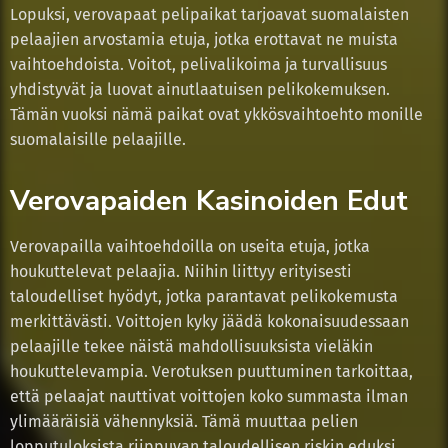
Lopuksi, verovapaat pelipaikat tarjoavat suomalaisten
pelaajien arvostamia etuja, jotka erottavat ne muista
vaihtoehdoista. Voitot, pelivalikoima ja turvallisuus
yhdistyvät ja luovat ainutlaatuisen pelikokemuksen.
Tämän vuoksi nämä paikat ovat ykkösvaihtoehto monille
suomalaisille pelaajille.
Verovapaiden Kasinoiden Edut
Verovapailla vaihtoehdoilla on useita etuja, jotka
houkuttelevat pelaajia. Niihin liittyy erityisesti
taloudelliset hyödyt, jotka parantavat pelikokemusta
merkittävästi. Voittojen kyky jäädä kokonaisuudessaan
pelaajille tekee näistä mahdollisuuksista vieläkin
houkuttelevampia. Verotuksen puuttuminen tarkoittaa,
että pelaajat nauttivat voittojen koko summasta ilman
ylimääräisiä vähennyksiä. Tämä muuttaa pelien
lopputuloksista riippuvan taloudellisen riskin eduksi,