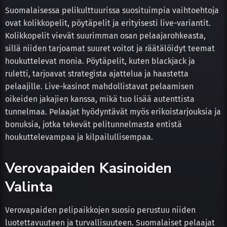
Suomalaisessa pelikulttuurissa suosituimpia vaihtoehtoja
ovat kolikkopelit, pöytäpelit ja erityisesti live-variantit.
Kolikkopelit vievät suurimman osan pelaajarohkeasta,
sillä niiden tarjoamat suuret voitot ja räätälöidyt teemat
houkuttelevat monia. Pöytäpelit, kuten blackjack ja
ruletti, tarjoavat strategista ajattelua ja haastetta
pelaajille. Live-kasinot mahdollistavat pelaamisen
oikeiden jakajien kanssa, mikä tuo lisää autenttista
tunnelmaa. Pelaajat hyödyntävät myös erikoistarjouksia ja
bonuksia, jotka tekevät pelitunnelmasta entistä
houkuttelevampaa ja kilpailullisempaa.
Verovapaiden Kasinoiden
Valinta
Verovapaiden pelipaikkojen suosio perustuu niiden
luotettavuuteen ja turvallisuuteen. Suomalaiset pelaajat