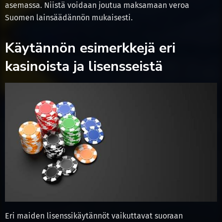
asemassa. Niistä voidaan joutua maksamaan veroa
Suomen lainsäädännön mukaisesti.
Käytännön esimerkkejä eri
kasinoista ja lisensseistä
Eri maiden lisenssikäytännöt vaikuttavat suoraan