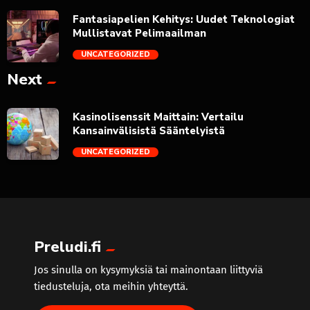
Fantasiapelien Kehitys: Uudet Teknologiat
Mullistavat Pelimaailman
UNCATEGORIZED
Next
trending_flat
Kasinolisenssit Maittain: Vertailu
Kansainvälisistä Sääntelyistä
UNCATEGORIZED
trending_flat
Preludi.fi
Jos sinulla on kysymyksiä tai mainontaan liittyviä
tiedusteluja, ota meihin yhteyttä.