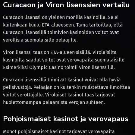
Curacaon ja Viron lisenssien vertailu
Curacaon lisenssi on yleinen monilla kasinoilla. Se ei
kuitenkaan kuulu ETA-alueeseen. Tämä tarkoittaa, että
Curacaon lisenssillä toimivien kasinoiden voitot ovat
verollisia suomalaisille pelaajille.
Viron lisenssi taas on ETA-alueen sisällä. Virolaisilta
kasinoilta saadut voitot ovat verovapaita suomalaisille.
Esimerkiksi Olympic Casino toimii Viron lisenssillä.
Curacaon lisenssillä toimivat kasinot voivat olla hyviä
pelisivustoja. Pelaajan on kuitenkin muistettava ilmoittaa
voitot verottajalle. Virolaiset kasinot taas tarjoavat
huolettomampaa pelaamista verojen suhteen.
Pohjoismaiset kasinot ja verovapaus
Monet pohjoismaiset kasinot tarjoavat verovapaita