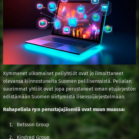
Kymmenet ulkomaiset peliyhtiöt ovat jo ilmoittaneet
olevansa kiinnostuneita Suomen pelilisenssistä. Pelialan
suurimmat yhtiöt ovat jopa perustaneet oman etujärjestön
edistämään Suomen siirtymistä lisenssijärjestelmään.
Rahapeliala ry:n perustajajäseniä ovat muun muassa:
Betsson Group
Kindred Group