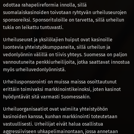
odottaa rahapelireformia innolla, sillä
suomalaiskasinoiden toivotaan ryhtyvän urheiluseurojen
sponsoreiksi. Sponsorituloille on tarvetta, sillä urheilun
tukia on leikattu tuntuvasti.
Urheiluseurat ja yksilölajien huiput ovat kasinoille
luontevia yhteistyökumppaneita, sillä urheilun ja
vedonlyönnin välillä on tiivis yhteys. Suomessa on paljon
vannoutuneita penkkiurheilijoita, jotka saattavat innostua
myös urheiluvedonlyönnistä.
Urheilusponsorointi on muissa maissa osoittautunut
erittäin toimivaksi markkinointikeinoksi, joten kasinot
hyödyntävät sitä varmasti Suomessakin.
Urheiluorganisaatiot ovat valmiita yhteistyöhön
kasinoiden kanssa, kunhan markkinointi toteutetaan
vastuullisesti. Urheilijat eivät halua osallistua
aggressiiviseen uhkapelimainontaan, jossa annetaan