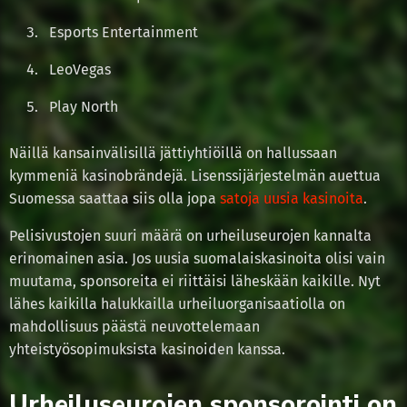
Esports Entertainment
LeoVegas
Play North
Näillä kansainvälisillä jättiyhtiöillä on hallussaan
kymmeniä kasinobrändejä. Lisenssijärjestelmän auettua
Suomessa saattaa siis olla jopa
satoja uusia kasinoita
.
Pelisivustojen suuri määrä on urheiluseurojen kannalta
erinomainen asia. Jos uusia suomalaiskasinoita olisi vain
muutama, sponsoreita ei riittäisi läheskään kaikille. Nyt
lähes kaikilla halukkailla urheiluorganisaatiolla on
mahdollisuus päästä neuvottelemaan
yhteistyösopimuksista kasinoiden kanssa.
Urheiluseurojen sponsorointi on