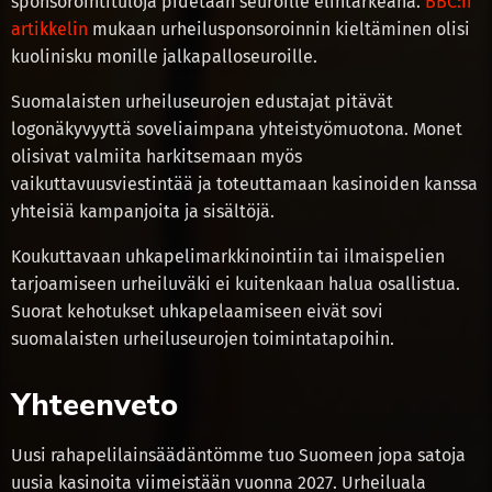
sponsorointituloja pidetään seuroille elintärkeänä.
BBC:n
artikkelin
mukaan urheilusponsoroinnin kieltäminen olisi
kuolinisku monille jalkapalloseuroille.
Suomalaisten urheiluseurojen edustajat pitävät
logonäkyvyyttä soveliaimpana yhteistyömuotona. Monet
olisivat valmiita harkitsemaan myös
vaikuttavuusviestintää ja toteuttamaan kasinoiden kanssa
yhteisiä kampanjoita ja sisältöjä.
Koukuttavaan uhkapelimarkkinointiin tai ilmaispelien
tarjoamiseen urheiluväki ei kuitenkaan halua osallistua.
Suorat kehotukset uhkapelaamiseen eivät sovi
suomalaisten urheiluseurojen toimintatapoihin.
Yhteenveto
Uusi rahapelilainsäädäntömme tuo Suomeen jopa satoja
uusia kasinoita viimeistään vuonna 2027. Urheiluala