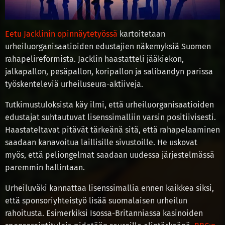
Eetu Jacklinin opinnäytetyössä
kartoitetaan
urheiluorganisaatioiden edustajien näkemyksiä Suomen
rahapelireformista. Jacklin haastatteli jääkiekon,
jalkapallon, pesäpallon, koripallon ja salibandyn parissa
työskenteleviä urheiluseura-aktiiveja.
Tutkimustuloksista käy ilmi, että urheiluorganisaatioiden
edustajat suhtautuvat lisenssimalliin varsin positiivisesti.
Haastateltavat pitävät tärkeänä sitä, että rahapelaaminen
saadaan kanavoitua laillisille sivustoille. He uskovat
myös, että peliongelmat saadaan uudessa järjestelmässä
paremmin hallintaan.
Urheiluväki kannattaa lisenssimallia ennen kaikkea siksi,
että sponsoriyhteistyö lisää suomalaisen urheilun
rahoitusta. Esimerkiksi Isossa-Britanniassa kasinoiden