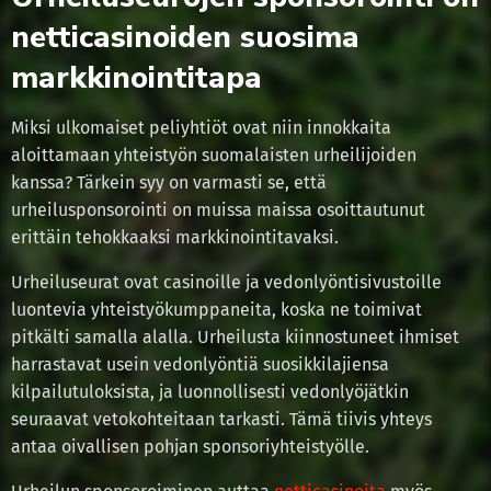
netticasinoiden suosima
markkinointitapa
Miksi ulkomaiset peliyhtiöt ovat niin innokkaita
aloittamaan yhteistyön suomalaisten urheilijoiden
kanssa? Tärkein syy on varmasti se, että
urheilusponsorointi on muissa maissa osoittautunut
erittäin tehokkaaksi markkinointitavaksi.
Urheiluseurat ovat casinoille ja vedonlyöntisivustoille
luontevia yhteistyökumppaneita, koska ne toimivat
pitkälti samalla alalla. Urheilusta kiinnostuneet ihmiset
harrastavat usein vedonlyöntiä suosikkilajiensa
kilpailutuloksista, ja luonnollisesti vedonlyöjätkin
seuraavat vetokohteitaan tarkasti. Tämä tiivis yhteys
antaa oivallisen pohjan sponsoriyhteistyölle.