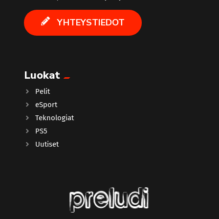
YHTEYSTIEDOT
Luokat
Pelit
eSport
Teknologiat
PS5
Uutiset