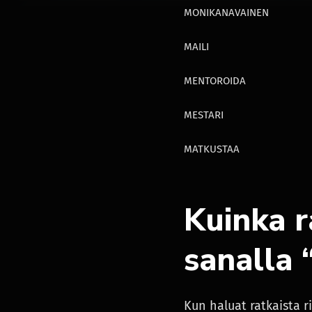
MONIKANAVAINEN
MAILI
MENTOROIDA
MESTARI
MATKUSTAA
Kuinka r
sanalla
Kun haluat ratkaista 