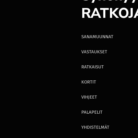
RATKOJ
SANAMUUNNAT
VASTAUKSET
RATKAISUT
KORTIT
VIHJEET
PALAPELIT
YHDISTELMÄT