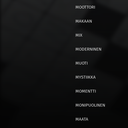
MOOTTORI
MAKAAN
MIX
MODERNINEN
MUOTI
MYSTIIKKA
MOMENTTI
MONIPUOLINEN
MAATA