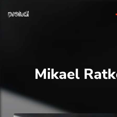
Mikael Ratk