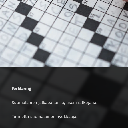
Forklaring
Suomalainen jalkapalloilija, usein ratkojana.
Tunnettu suomalainen hyökkääjä.