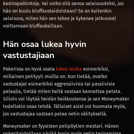
kasinopalkintoja. Vai voiko sitä sanoa salaisuudeksi, jos
hän on kuulu bluffaustaidoistaan? Se on kuitenkin
salaisuus, miten hän sen tekee ja kykenee jatkuvasti
voittamaan bluffauksillaan.
Hän osaa lukea hyvin
vastustajiaan
Pokerissa on hyvä osata
lukea muita
esimerkiksi,
millainen pelityyli muilla on. Kun tietää, ovatko
vastustajat esimerkiksi aggressiivisia tai passiivisia
pelaajia, tietää miten heitä vastaan kannattaa pelata.
Silloin voi löytää heidän heikkoutensa ja sen Moneymaker
todellakin osaa tehdä. Tällaiset asiat voi huomata myös,
jos vastustajaa vastaan pelaa netin välityksellä.
Moneymaker on fyysisten pelipöytien mestari. Hänen
pokeritaidoillaan pärjää hyvin myös netin tarjoamissa