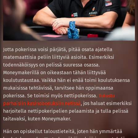
Jotta pokerissa voisi pärjätä, pitää osata ajatella
matemaattisia peliin liittyviä asioita. Esimerkiksi
todennäköisyys on pelissä suuressa osassa.
Moneymakerillä on oikeastaan tähän liittyvää
koulutustaustaa. Vaikka hän ei enää toimi koulutuksensa
mukaisissa tehtävissä, tarvitsee hän oppimaansa
pokerissa. Se toimisi myös nettipokerissa.
Tutustu
parhaisiin kasinobonuksiin netissä
, jos haluat esimerkiksi
harjoitella nettipokeripelien pelaamista ja tulla pelissä
taitavaksi, kuten Moneymaker.
Hän on opiskellut taloustieteitä, joten hän ymmärtää