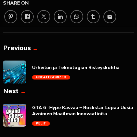
SHARE ON
email
Previous
Urheilun ja Teknologian Risteyskohtia
UNCATEGORIZED
Next
trending_flat
GTA 6 -Hype Kasvaa – Rockstar Lupaa Uusia
Avoimen Maailman Innovaatioita
PELIT