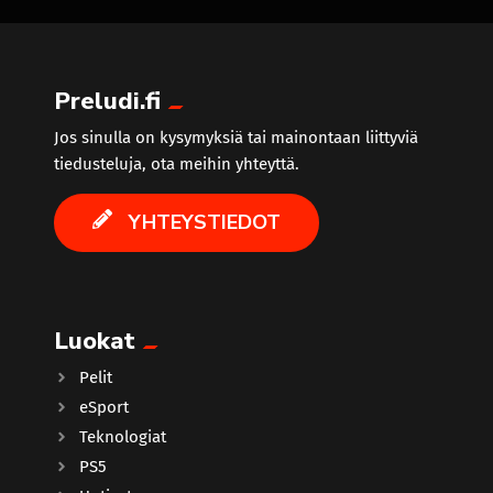
trending_flat
Preludi.fi
Jos sinulla on kysymyksiä tai mainontaan liittyviä
tiedusteluja, ota meihin yhteyttä.
YHTEYSTIEDOT
Luokat
Pelit
eSport
Teknologiat
PS5