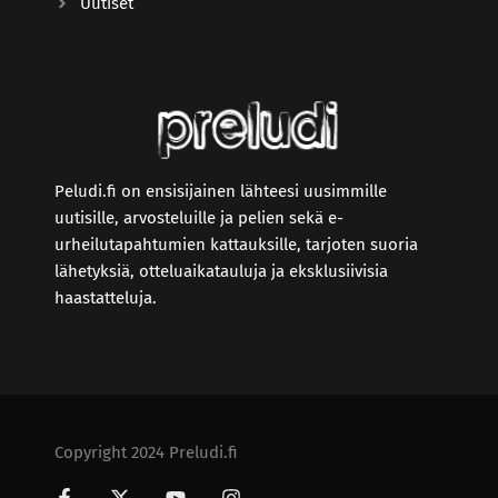
Uutiset
Peludi.fi on ensisijainen lähteesi uusimmille
uutisille, arvosteluille ja pelien sekä e-
urheilutapahtumien kattauksille, tarjoten suoria
lähetyksiä, otteluaikatauluja ja eksklusiivisia
haastatteluja.
Copyright 2024 Preludi.fi