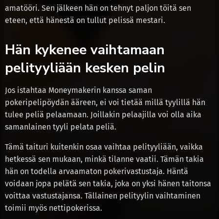
amatööri. Sen jälkeen hän on tehnyt paljon töitä sen
eteen, että hänestä on tullut pelissä mestari.
Hän kykenee vaihtamaan
pelityyliään kesken pelin
Jos istahtaa Moneymakerin kanssa saman
pokeripelipöydän ääreen, ei voi tietää millä tyylillä hän
tulee peliä pelaamaan. Joillakin pelaajilla voi olla aika
samanlainen tyyli pelata peliä.
Tämä taituri kuitenkin osaa vaihtaa pelityyliään, vaikka
hetkessä sen mukaan, minkä tilanne vaatii. Tämän takia
hän on todella arvaamaton pokerivastustaja. Häntä
voidaan jopa pelätä sen takia, joka on yksi hänen taitonsa
voittaa vastustajansa. Tällainen pelityylin vaihtaminen
toimii myös nettipokerissa.