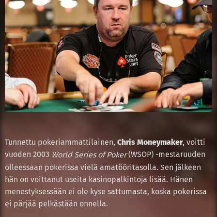
Tunnettu pokeriammattilainen,
Chris Moneymaker
, voitti
vuoden 2003
(WSOP) -mestaruuden
World Series of Poker
olleessaan pokerissa vielä amatööritasolla. Sen jälkeen
hän on voittanut useita kasinopalkintoja lisää. Hänen
menestyksessään ei ole kyse sattumasta, koska pokerissa
ei pärjää pelkästään onnella.