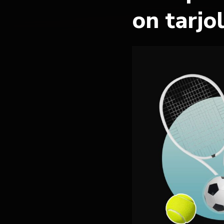
on tarjo