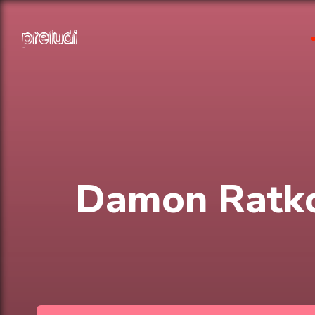
Damon Ratkoj