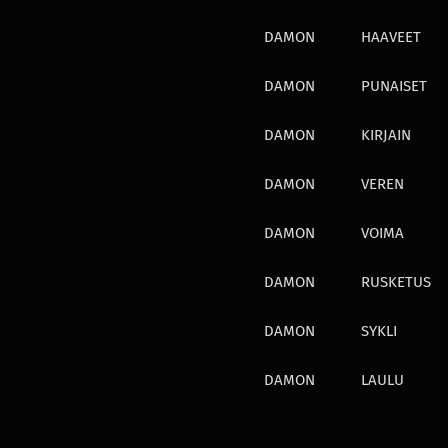
DAMON
HAAVEET
DAMON
PUNAISET
DAMON
KIRJAIN
DAMON
VEREN
DAMON
VOIMA
DAMON
RUSKETUS
DAMON
SYKLI
DAMON
LAULU