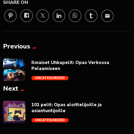
SHARE ON
email
Previous
Ilmaiset Uhkapelit: Opas Verkossa
Pelaamiseen
UNCATEGORIZED
Next
trending_flat
101 pelit: Opas aloittelijoille ja
asiantuntijoille
UNCATEGORIZED