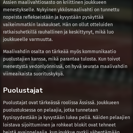
Ässien maalivahtiosasto on kriittinen joukkueen
menestykselle. Nykyinen ykkösmaalivahti on tunnettu
nopeista reflekseistään ja kyvystään pysäyttää
vaikeimmatkin laukaukset. Hän on ollut otteluiden
ratkaisuhetkillä rauhallinen ja keskittynyt, mikä luo
joukkueelle varmuutta.
Maalivahdin osalta on tärkeää myös kommunikaatio
puolustajien kanssa, mikä parantaa tulosta. Kun toivot
menestystä vedonlyönnissä, on hyvä seurata maalivahdin
viimeaikaista suorituskykyä.
Puolustajat
Puolustajat ovat tärkeässä roolissa Ässissä. Joukkueen
puolustuksessa on pelaajia, jotka tunnetaan
fyysisyydestään ja kyvystään lukea peliä. Näiden pelaajien
loistava sijoittuminen ja rohkeat blokit ovat tehneet
heistä avainpelaajia, kun joukkue pyrkii vähentämään