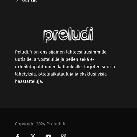
Uutiset
Peludi.fi on ensisijainen lähteesi uusimmille
uutisille, arvosteluille ja pelien sekä e-
urheilutapahtumien kattauksille, tarjoten suoria
lähetyksiä, otteluaikatauluja ja eksklusiivisia
haastatteluja.
Copyright 2024 Preludi.fi