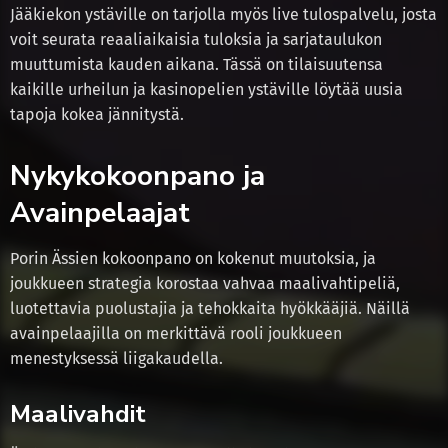
Jääkiekon ystäville on tarjolla myös live tulospalvelu, josta
voit seurata reaaliaikaisia tuloksia ja sarjataulukon
muuttumista kauden aikana. Tässä on tilaisuutensa
kaikille urheilun ja kasinopelien ystäville löytää uusia
tapoja kokea jännitystä.
Nykykokoonpano ja
Avainpelaajat
Porin Ässien kokoonpano on kokenut muutoksia, ja
joukkueen strategia korostaa vahvaa maalivahtipeliä,
luotettavia puolustajia ja tehokkaita hyökkääjiä. Näillä
avainpelaajilla on merkittävä rooli joukkueen
menestyksessä liigakaudella.
Maalivahdit