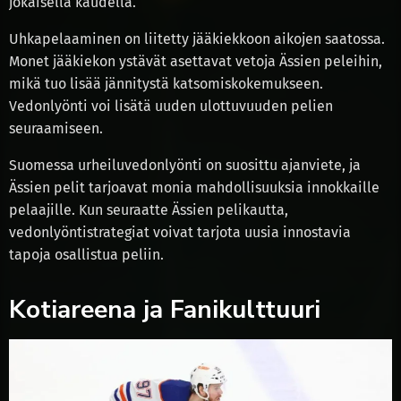
jokaisella kaudella.
Uhkapelaaminen on liitetty jääkiekkoon aikojen saatossa.
Monet jääkiekon ystävät asettavat vetoja Ässien peleihin,
mikä tuo lisää jännitystä katsomiskokemukseen.
Vedonlyönti voi lisätä uuden ulottuvuuden pelien
seuraamiseen.
Suomessa urheiluvedonlyönti on suosittu ajanviete, ja
Ässien pelit tarjoavat monia mahdollisuuksia innokkaille
pelaajille. Kun seuraatte Ässien pelikautta,
vedonlyöntistrategiat voivat tarjota uusia innostavia
tapoja osallistua peliin.
Kotiareena ja Fanikulttuuri