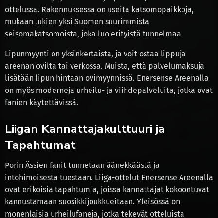
ottelussa. Rakennuksessa on useita katsomopaikkoja,
mukaan lukien yksi Suomen suurimmista
seisomakatsomoista, joka luo erityistä tunnelmaa.
Lipunmyynti on yksinkertaista, ja voit ostaa lippuja
areenan ovilta tai verkossa. Muista, että palvelumaksuja
lisätään lipun hintaan ovimyynnissä. Enersense Areenalla
on myös moderneja urheilu- ja viihdepalveluita, jotka ovat
fanien käytettävissä.
Liigan Kannattajakulttuuri ja
Tapahtumat
Porin Ässien fanit tunnetaan äänekkäästä ja
intohimoisesta tuestaan. Liiga-ottelut Enersense Areenalla
ovat erikoisia tapahtumia, joissa kannattajat kokoontuvat
kannustamaan suosikkijoukkueitaan. Yleisössä on
monenlaisia urheilufaneja, jotka tekevät otteluista