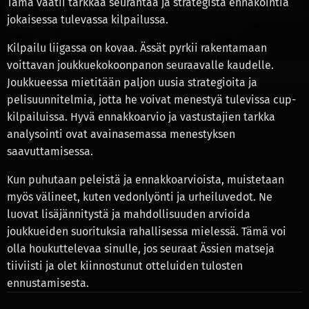
Tämä vaatii tarkkaa seurantaa ja strategista ennakointia
jokaisessa tulevassa kilpailussa.
Kilpailu liigassa on kovaa. Ässät pyrkii rakentamaan
voittavan joukkuekokoonpanon seuraavalle kaudelle.
Joukkueessa mietitään paljon uusia strategioita ja
pelisuunnitelmia, jotta he voivat menestyä tulevissa cup-
kilpailuissa. Hyvä ennakkoarvio ja vastustajien tarkka
analysointi ovat avainasemassa menestyksen
saavuttamisessa.
Kun puhutaan peleistä ja ennakkoarvioista, muistetaan
myös välineet, kuten vedonlyönti ja urheiluvedot. Ne
luovat lisäjännitystä ja mahdollisuuden arvioida
joukkueiden suorituksia rahallisessa mielessä. Tämä voi
olla houkuttelevaa sinulle, jos seuraat Ässien matseja
tiiviisti ja olet kiinnostunut otteluiden tulosten
ennustamisesta.